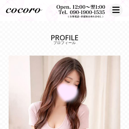
toggle nav
PROFILE
プロフィール